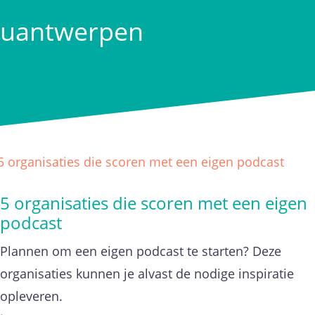
uantwerpen
5 organisaties die scoren met een eigen
podcast
Plannen om een eigen podcast te starten? Deze
organisaties kunnen je alvast de nodige inspiratie
opleveren.