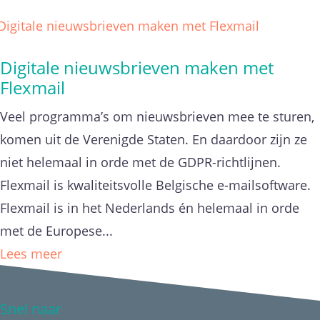
Digitale nieuwsbrieven maken met
Flexmail
Veel programma’s om nieuwsbrieven mee te sturen,
komen uit de Verenigde Staten. En daardoor zijn ze
niet helemaal in orde met de GDPR-richtlijnen.
Flexmail is kwaliteitsvolle Belgische e-mailsoftware.
Flexmail is in het Nederlands én helemaal in orde
met de Europese...
Lees meer
Snel naar