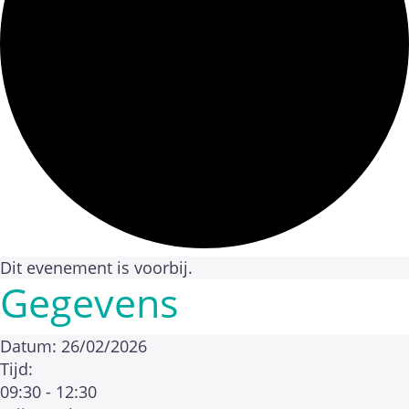
Dit evenement is voorbij.
Gegevens
Datum:
26/02/2026
Tijd:
09:30 - 12:30