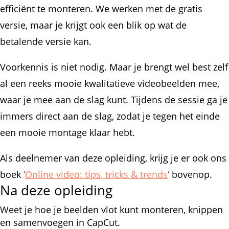
efficiënt te monteren. We werken met de gratis
versie, maar je krijgt ook een blik op wat de
betalende versie kan.
Voorkennis is niet nodig. Maar je brengt wel best zelf
al een reeks mooie kwalitatieve videobeelden mee,
waar je mee aan de slag kunt. Tijdens de sessie ga je
immers direct aan de slag, zodat je tegen het einde
een mooie montage klaar hebt.
Als deelnemer van deze opleiding, krijg je er ook ons
boek
‘
Online video: tips, tricks & trends
‘
bovenop.
Na deze opleiding
Weet je hoe je beelden vlot kunt monteren, knippen
en samenvoegen in CapCut.