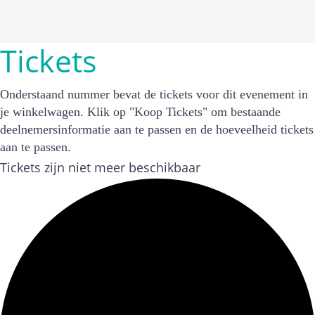
Tickets
Onderstaand nummer bevat de tickets voor dit evenement in
je winkelwagen. Klik op "Koop Tickets" om bestaande
deelnemersinformatie aan te passen en de hoeveelheid tickets
aan te passen.
Tickets zijn niet meer beschikbaar