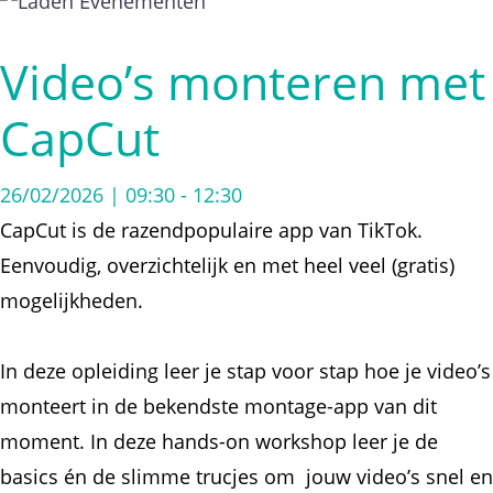
Video’s monteren met
CapCut
26/02/2026 | 09:30
-
12:30
CapCut is de razendpopulaire app van TikTok.
Eenvoudig, overzichtelijk en met heel veel (gratis)
mogelijkheden.
In deze opleiding leer je stap voor stap hoe je video’s
monteert in de bekendste montage-app van dit
moment. In deze hands-on workshop leer je de
basics én de slimme trucjes om jouw video’s snel en