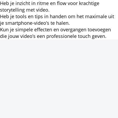
Heb je inzicht in ritme en flow voor krachtige
storytelling met video.
Heb je tools en tips in handen om het maximale uit
je smartphone-video’s te halen.
Kun je simpele effecten en overgangen toevoegen
die jouw video’s een professionele touch geven.